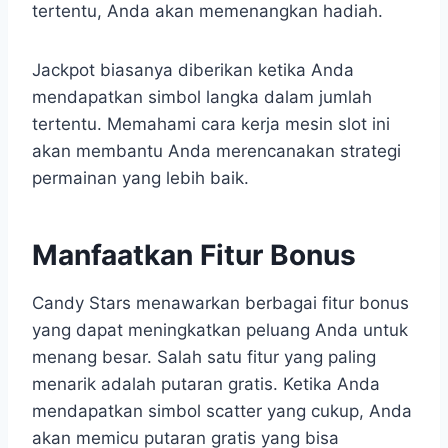
tertentu, Anda akan memenangkan hadiah.
Jackpot biasanya diberikan ketika Anda
mendapatkan simbol langka dalam jumlah
tertentu. Memahami cara kerja mesin slot ini
akan membantu Anda merencanakan strategi
permainan yang lebih baik.
Manfaatkan Fitur Bonus
Candy Stars menawarkan berbagai fitur bonus
yang dapat meningkatkan peluang Anda untuk
menang besar. Salah satu fitur yang paling
menarik adalah putaran gratis. Ketika Anda
mendapatkan simbol scatter yang cukup, Anda
akan memicu putaran gratis yang bisa