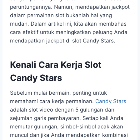
peruntungannya. Namun, mendapatkan jackpot
dalam permainan slot bukanlah hal yang
mudah. Dalam artikel ini, kita akan membahas
cara efektif untuk meningkatkan peluang Anda
mendapatkan jackpot di slot Candy Stars.
Kenali Cara Kerja Slot
Candy Stars
Sebelum mulai bermain, penting untuk
memahami cara kerja permainan.
Candy Stars
adalah slot video dengan 5 gulungan dan
sejumlah garis pembayaran. Setiap kali Anda
memutar gulungan, simbol-simbol acak akan
muncul dan jika Anda mendapatkan kombinasi