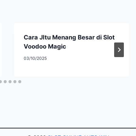
Cara JItu Menang Besar di Slot
Voodoo Magic
03/10/2025