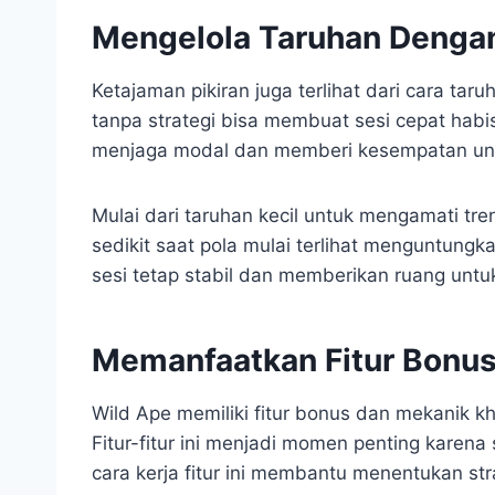
Mengelola Taruhan Dengan
Ketajaman pikiran juga terlihat dari cara tar
tanpa strategi bisa membuat sesi cepat hab
menjaga modal dan memberi kesempatan unt
Mulai dari taruhan kecil untuk mengamati t
sedikit saat pola mulai terlihat menguntungka
sesi tetap stabil dan memberikan ruang untuk
Memanfaatkan Fitur Bonu
Wild Ape memiliki fitur bonus dan mekanik kh
Fitur-fitur ini menjadi momen penting kare
cara kerja fitur ini membantu menentukan stra