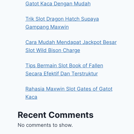
Gatot Kaca Dengan Mudah
Trik Slot Dragon Hatch Supaya
Gampang Maxwin
Cara Mudah Mendapat Jackpot Besar
Slot Wild Bison Charge
Tips Bermain Slot Book of Fallen
Secara Efektif Dan Terstruktur
Rahasia Maxwin Slot Gates of Gatot
Kaca
Recent Comments
No comments to show.