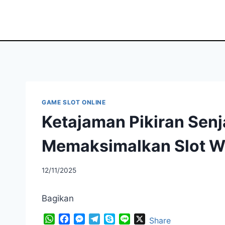
Skip
to
content
GAME SLOT ONLINE
Ketajaman Pikiran Sen
Memaksimalkan Slot W
12/11/2025
Bagikan
W
F
M
T
S
L
X
Share