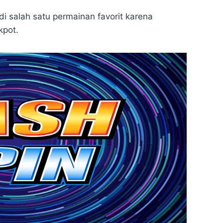
di salah satu permainan favorit karena
kpot.