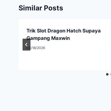
Similar Posts
Trik Slot Dragon Hatch Supaya
Gampang Maxwin
03/18/2026