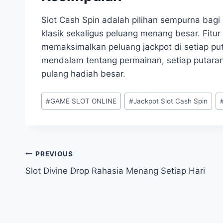
Slot Cash Spin adalah pilihan sempurna bag
klasik sekaligus peluang menang besar. Fitur 
memaksimalkan peluang jackpot di setiap pu
mendalam tentang permainan, setiap putar
pulang hadiah besar.
Post
#
GAME SLOT ONLINE
#
Jackpot Slot Cash Spin
Tags:
Post
PREVIOUS
Slot Divine Drop Rahasia Menang Setiap Hari
navigation