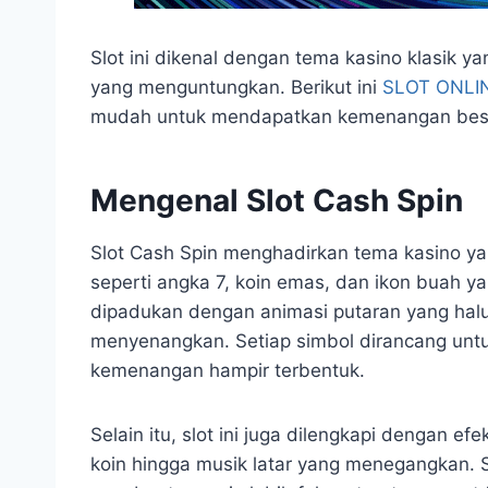
Slot ini dikenal dengan tema kasino klasik ya
yang menguntungkan. Berikut ini
SLOT ONLI
mudah untuk mendapatkan kemenangan bes
Mengenal Slot Cash Spin
Slot Cash Spin menghadirkan tema kasino ya
seperti angka 7, koin emas, dan ikon buah y
dipadukan dengan animasi putaran yang halu
menyenangkan. Setiap simbol dirancang untu
kemenangan hampir terbentuk.
Selain itu, slot ini juga dilengkapi dengan ef
koin hingga musik latar yang menegangkan. 