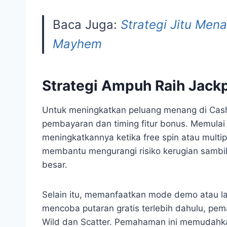
Baca Juga:
Strategi Jitu Mena
Mayhem
Strategi Ampuh Raih Jack
Untuk meningkatkan peluang menang di Cas
pembayaran dan timing fitur bonus. Memulai
meningkatkannya ketika free spin atau multiplie
membantu mengurangi risiko kerugian samb
besar.
Selain itu, memanfaatkan mode demo atau l
mencoba putaran gratis terlebih dahulu, pem
Wild dan Scatter. Pemahaman ini memudahkan