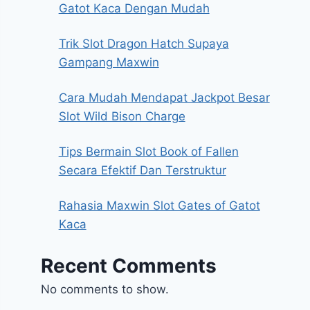
Gatot Kaca Dengan Mudah
Trik Slot Dragon Hatch Supaya
Gampang Maxwin
Cara Mudah Mendapat Jackpot Besar
Slot Wild Bison Charge
Tips Bermain Slot Book of Fallen
Secara Efektif Dan Terstruktur
Rahasia Maxwin Slot Gates of Gatot
Kaca
Recent Comments
No comments to show.