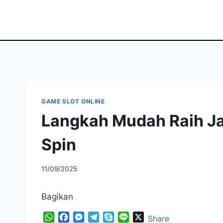
Skip
to
content
GAME SLOT ONLINE
Langkah Mudah Raih Ja
Spin
11/09/2025
Bagikan
W
F
M
T
S
L
X
Share