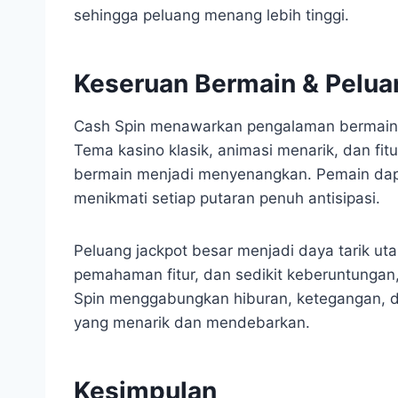
sehingga peluang menang lebih tinggi.
Keseruan Bermain & Pelua
Cash Spin menawarkan pengalaman bermain y
Tema kasino klasik, animasi menarik, dan f
bermain menjadi menyenangkan. Pemain dapa
menikmati setiap putaran penuh antisipasi.
Peluang jackpot besar menjadi daya tarik utam
pemahaman fitur, dan sedikit keberuntungan
Spin menggabungkan hiburan, ketegangan, 
yang menarik dan mendebarkan.
Kesimpulan