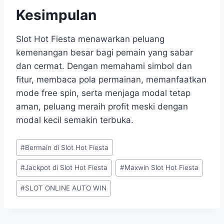
Kesimpulan
Slot Hot Fiesta menawarkan peluang
kemenangan besar bagi pemain yang sabar
dan cermat. Dengan memahami simbol dan
fitur, membaca pola permainan, memanfaatkan
mode free spin, serta menjaga modal tetap
aman, peluang meraih profit meski dengan
modal kecil semakin terbuka.
Post
#
Bermain di Slot Hot Fiesta
Tags:
#
Jackpot di Slot Hot Fiesta
#
Maxwin Slot Hot Fiesta
#
SLOT ONLINE AUTO WIN