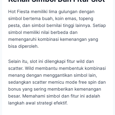
Hot Fiesta memiliki lima gulungan dengan
simbol bertema buah, koin emas, topeng
pesta, dan simbol bernilai tinggi lainnya. Setiap
simbol memiliki nilai berbeda dan
memengaruhi kombinasi kemenangan yang
bisa diperoleh.
Selain itu, slot ini dilengkapi fitur wild dan
scatter. Wild membantu membentuk kombinasi
menang dengan menggantikan simbol lain,
sedangkan scatter memicu mode free spin dan
bonus yang sering memberikan kemenangan
besar. Memahami simbol dan fitur ini adalah
langkah awal strategi efektif.