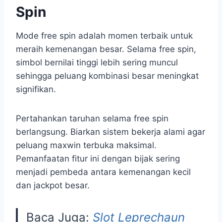
Spin
Mode free spin adalah momen terbaik untuk
meraih kemenangan besar. Selama free spin,
simbol bernilai tinggi lebih sering muncul
sehingga peluang kombinasi besar meningkat
signifikan.
Pertahankan taruhan selama free spin
berlangsung. Biarkan sistem bekerja alami agar
peluang maxwin terbuka maksimal.
Pemanfaatan fitur ini dengan bijak sering
menjadi pembeda antara kemenangan kecil
dan jackpot besar.
Baca Juga:
Slot Leprechaun