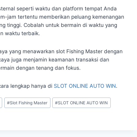
sternal seperti waktu dan platform tempat Anda
am-jam tertentu memberikan peluang kemenangan
dang tinggi. Cobalah untuk bermain di waktu yang
n waktu terbaik.
percaya yang menawarkan slot Fishing Master dengan
percaya juga menjamin keamanan transaksi dan
ermain dengan tenang dan fokus.
ecara lengkap hanya di
SLOT ONLINE AUTO WIN
.
#
Slot Fishing Master
#
SLOT ONLINE AUTO WIN