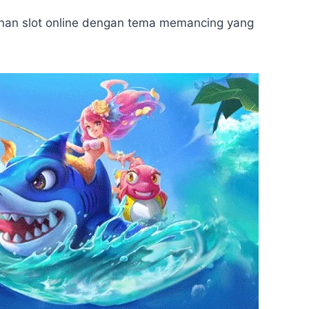
ainan slot online dengan tema memancing yang