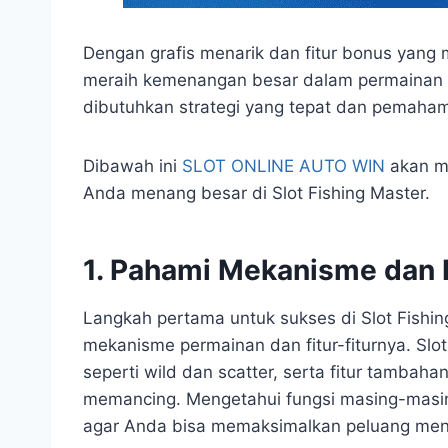
Dengan grafis menarik dan fitur bonus yang
meraih kemenangan besar dalam permainan 
dibutuhkan strategi yang tepat dan pemah
Dibawah ini
SLOT ONLINE AUTO WIN
akan m
Anda menang besar di Slot Fishing Master.
1. Pahami Mekanisme dan 
Langkah pertama untuk sukses di Slot Fish
mekanisme permainan dan fitur-fiturnya. Slot
seperti wild dan scatter, serta fitur tambah
memancing. Mengetahui fungsi masing-masin
agar Anda bisa memaksimalkan peluang me