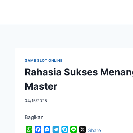
Skip
to
content
GAME SLOT ONLINE
Rahasia Sukses Menang 
Master
04/15/2025
Bagikan
W
F
M
T
S
L
X
Share