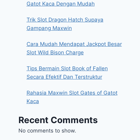
Gatot Kaca Dengan Mudah
Trik Slot Dragon Hatch Supaya
Gampang Maxwin
Cara Mudah Mendapat Jackpot Besar
Slot Wild Bison Charge
Tips Bermain Slot Book of Fallen
Secara Efektif Dan Terstruktur
Rahasia Maxwin Slot Gates of Gatot
Kaca
Recent Comments
No comments to show.