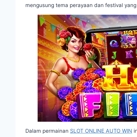
mengusung tema perayaan dan festival yang
Dalam permainan
SLOT ONLINE AUTO WIN
i