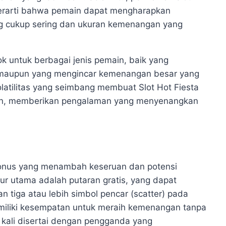
i berarti bahwa pemain dapat mengharapkan
g cukup sering dan ukuran kemenangan yang
ok untuk berbagai jenis pemain, baik yang
 maupun yang mengincar kemenangan besar yang
olatilitas yang seimbang membuat Slot Hot Fiesta
nkan, memberikan pengalaman yang menyenangkan
 bonus yang menambah keseruan dan potensi
ur utama adalah putaran gratis, yang dapat
n tiga atau lebih simbol pencar (scatter) pada
emiliki kesempatan untuk meraih kemenangan tanpa
kali disertai dengan pengganda yang