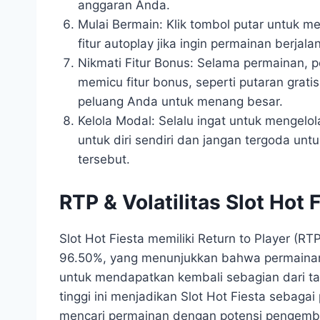
anggaran Anda.
Mulai Bermain: Klik tombol putar untuk 
fitur autoplay jika ingin permainan berjal
Nikmati Fitur Bonus: Selama permainan, 
memicu fitur bonus, seperti putaran grati
peluang Anda untuk menang besar.
Kelola Modal: Selalu ingat untuk mengel
untuk diri sendiri dan jangan tergoda un
tersebut.
RTP & Volatilitas Slot Hot 
Slot Hot Fiesta memiliki Return to Player (R
96.50%, yang menunjukkan bahwa permainan 
untuk mendapatkan kembali sebagian dari t
tinggi ini menjadikan Slot Hot Fiesta sebaga
mencari permainan dengan potensi pengembalia