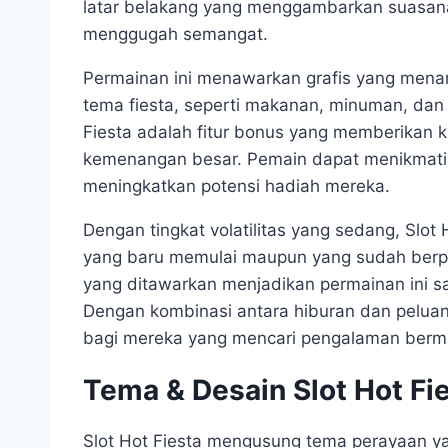
latar belakang yang menggambarkan suasana
menggugah semangat.
Permainan ini menawarkan grafis yang mena
tema fiesta, seperti makanan, minuman, dan a
Fiesta adalah fitur bonus yang memberikan
kemenangan besar. Pemain dapat menikmati 
meningkatkan potensi hadiah mereka.
Dengan tingkat volatilitas yang sedang, Slot 
yang baru memulai maupun yang sudah berp
yang ditawarkan menjadikan permainan ini sa
Dengan kombinasi antara hiburan dan peluang
bagi mereka yang mencari pengalaman ber
Tema & Desain Slot Hot Fi
Slot Hot Fiesta mengusung tema perayaan yan