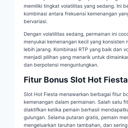
memiliki tingkat volatilitas yang sedang. In
kombinasi antara frekuensi kemenangan yan
bervariasi.
Dengan volatilitas sedang, permainan ini coc
menyukai kemenangan kecil yang konsisten
lebih jarang. Kombinasi RTP yang baik dan v
menjadi pilihan yang menarik untuk dimai
dan berpotensi menguntungkan.
Fitur Bonus Slot Hot Fiesta
Slot Hot Fiesta menawarkan berbagai fitur
kemenangan dalam permainan. Salah satu fit
diaktifkan ketika pemain berhasil mendapatka
gulungan. Selama putaran gratis, pemain m
mengeluarkan taruhan tambahan, dan sering 