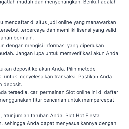
sangatlah mudah dan menyenangkan. Berikut adalah
lu mendaftar di situs judi online yang menawarkan
tersebut terpercaya dan memiliki lisensi yang valid
anan bermain.
kun dengan mengisi informasi yang diperlukan.
mudah. Jangan lupa untuk memverifikasi akun Anda
kukan deposit ke akun Anda. Pilih metode
si untuk menyelesaikan transaksi. Pastikan Anda
 deposit.
 tersedia, cari permainan Slot online ini di daftar
menggunakan fitur pencarian untuk mempercepat
atur jumlah taruhan Anda. Slot Hot Fiesta
han, sehingga Anda dapat menyesuaikannya dengan