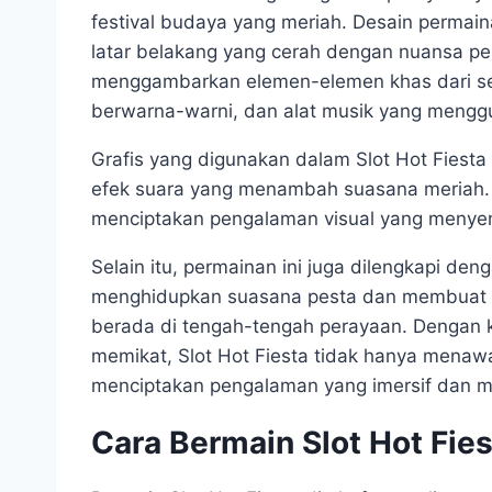
festival budaya yang meriah. Desain permai
latar belakang yang cerah dengan nuansa pe
menggambarkan elemen-elemen khas dari seb
berwarna-warni, dan alat musik yang meng
Grafis yang digunakan dalam Slot Hot Fiesta
efek suara yang menambah suasana meriah. S
menciptakan pengalaman visual yang menye
Selain itu, permainan ini juga dilengkapi den
menghidupkan suasana pesta dan membuat 
berada di tengah-tengah perayaan. Dengan 
memikat, Slot Hot Fiesta tidak hanya menaw
menciptakan pengalaman yang imersif dan m
Cara Bermain Slot Hot Fies