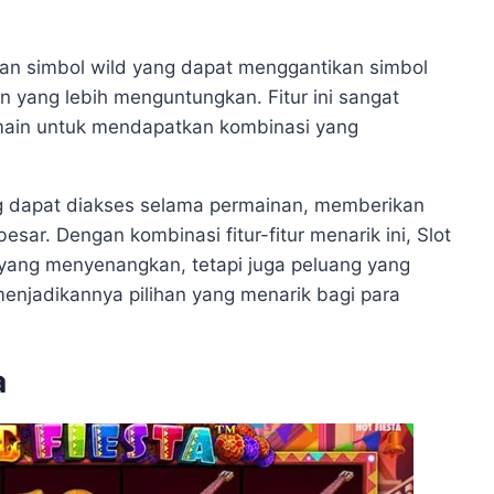
ngan simbol wild yang dapat menggantikan simbol
yang lebih menguntungkan. Fitur ini sangat
ain untuk mendapatkan kombinasi yang
ng dapat diakses selama permainan, memberikan
ar. Dengan kombinasi fitur-fitur menarik ini, Slot
yang menyenangkan, tetapi juga peluang yang
enjadikannya pilihan yang menarik bagi para
a