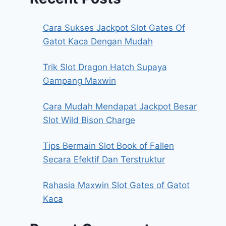
Cara Sukses Jackpot Slot Gates Of
Gatot Kaca Dengan Mudah
Trik Slot Dragon Hatch Supaya
Gampang Maxwin
Cara Mudah Mendapat Jackpot Besar
Slot Wild Bison Charge
Tips Bermain Slot Book of Fallen
Secara Efektif Dan Terstruktur
Rahasia Maxwin Slot Gates of Gatot
Kaca