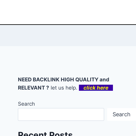
NEED BACKLINK HIGH QUALITY and
RELEVANT ?
let us help.
click here
Search
Search
Recent Posts