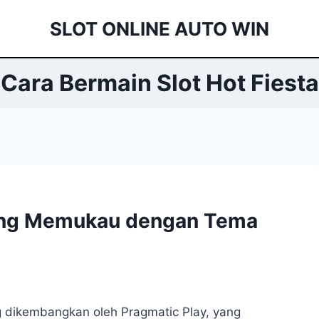
SLOT ONLINE AUTO WIN
Cara Bermain Slot Hot Fiesta
 yang Memukau dengan Tema
g dikembangkan oleh Pragmatic Play, yang