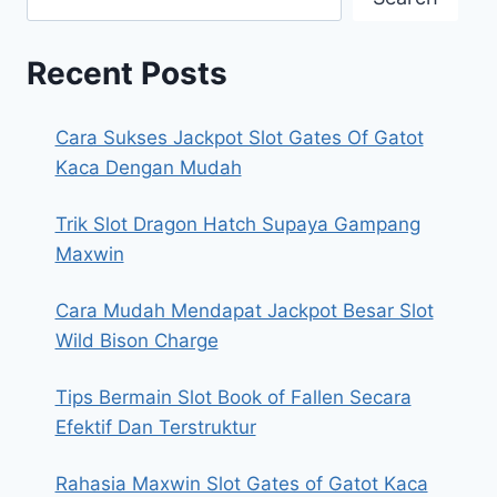
Recent Posts
Cara Sukses Jackpot Slot Gates Of Gatot
Kaca Dengan Mudah
Trik Slot Dragon Hatch Supaya Gampang
Maxwin
Cara Mudah Mendapat Jackpot Besar Slot
Wild Bison Charge
Tips Bermain Slot Book of Fallen Secara
Efektif Dan Terstruktur
Rahasia Maxwin Slot Gates of Gatot Kaca