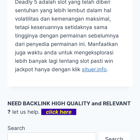
Deadly 5 adalah slot yang telah diberi
sentuhan yang lebih lembut dalam hal
volatilitas dan kemenangan maksimal,
tetapi keseruannya setidaknya sama
tingginya dengan permainan sebelumnya
dari penyedia permainan ini. Manfaatkan
juga waktu anda untuk mengeksplorasi
lebih banyak lagi tentang slot pasti win
jackpot hanya dengan klik
sjtuer.info
.
NEED BACKLINK HIGH QUALITY and RELEVANT
?
let us help.
click here
Search
Search