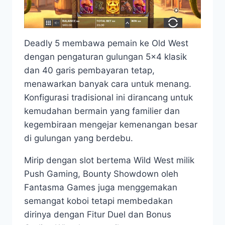
Deadly 5 membawa pemain ke Old West
dengan pengaturan gulungan 5×4 klasik
dan 40 garis pembayaran tetap,
menawarkan banyak cara untuk menang.
Konfigurasi tradisional ini dirancang untuk
kemudahan bermain yang familier dan
kegembiraan mengejar kemenangan besar
di gulungan yang berdebu.
Mirip dengan slot bertema Wild West milik
Push Gaming, Bounty Showdown oleh
Fantasma Games juga menggemakan
semangat koboi tetapi membedakan
dirinya dengan Fitur Duel dan Bonus