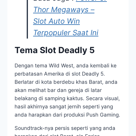
Thor Megaways –
Slot Auto Win
Terpopuler Saat Ini
Tema Slot Deadly 5
Dengan tema Wild West, anda kembali ke
perbatasan Amerika di slot Deadly 5.
Berlatar di kota berdebu khas Barat, anda
akan melihat bar dan gereja di latar
belakang di samping kaktus. Secara visual,
hasil akhirnya sangat jernih seperti yang
anda harapkan dari produksi Push Gaming.
Soundtrack-nya persis seperti yang anda