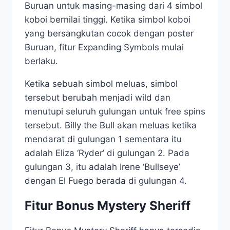
Buruan untuk masing-masing dari 4 simbol
koboi bernilai tinggi. Ketika simbol koboi
yang bersangkutan cocok dengan poster
Buruan, fitur Expanding Symbols mulai
berlaku.
Ketika sebuah simbol meluas, simbol
tersebut berubah menjadi wild dan
menutupi seluruh gulungan untuk free spins
tersebut. Billy the Bull akan meluas ketika
mendarat di gulungan 1 sementara itu
adalah Eliza ‘Ryder’ di gulungan 2. Pada
gulungan 3, itu adalah Irene ‘Bullseye’
dengan El Fuego berada di gulungan 4.
Fitur Bonus Mystery Sheriff