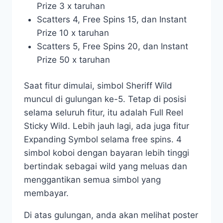
Prize 3 x taruhan
Scatters 4, Free Spins 15, dan Instant
Prize 10 x taruhan
Scatters 5, Free Spins 20, dan Instant
Prize 50 x taruhan
Saat fitur dimulai, simbol Sheriff Wild
muncul di gulungan ke-5. Tetap di posisi
selama seluruh fitur, itu adalah Full Reel
Sticky Wild. Lebih jauh lagi, ada juga fitur
Expanding Symbol selama free spins. 4
simbol koboi dengan bayaran lebih tinggi
bertindak sebagai wild yang meluas dan
menggantikan semua simbol yang
membayar.
Di atas gulungan, anda akan melihat poster