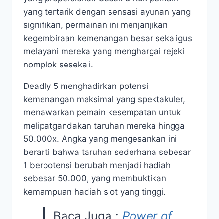
yang tertarik dengan sensasi ayunan yang
signifikan, permainan ini menjanjikan
kegembiraan kemenangan besar sekaligus
melayani mereka yang menghargai rejeki
nomplok sesekali.
Deadly 5 menghadirkan potensi
kemenangan maksimal yang spektakuler,
menawarkan pemain kesempatan untuk
melipatgandakan taruhan mereka hingga
50.000x. Angka yang mengesankan ini
berarti bahwa taruhan sederhana sebesar
1 berpotensi berubah menjadi hadiah
sebesar 50.000, yang membuktikan
kemampuan hadiah slot yang tinggi.
Baca Juga :
Power of