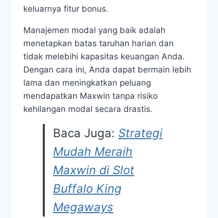
keluarnya fitur bonus.
Manajemen modal yang baik adalah
menetapkan batas taruhan harian dan
tidak melebihi kapasitas keuangan Anda.
Dengan cara ini, Anda dapat bermain lebih
lama dan meningkatkan peluang
mendapatkan Maxwin tanpa risiko
kehilangan modal secara drastis.
Baca Juga:
Strategi
Mudah Meraih
Maxwin di Slot
Buffalo King
Megaways