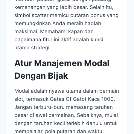
kemenangan yang lebih besar. Selain itu,
simbol scatter memicu putaran bonus yang
memungkinkan Anda meraih hadiah
maksimal. Memahami kapan dan
bagaimana fitur ini aktif adalah kunci
utama strategi.
Atur Manajemen Modal
Dengan Bijak
Modal adalah nyawa utama dalam bermain
slot, termasuk Gates Of Gatot Kaca 1000.
Jangan terburu-buru memasang taruhan
besar di awal permainan. Sebaiknya, mulai
dengan taruhan kecil terlebih dahulu untuk
mempelajari pola putaran dan waktu