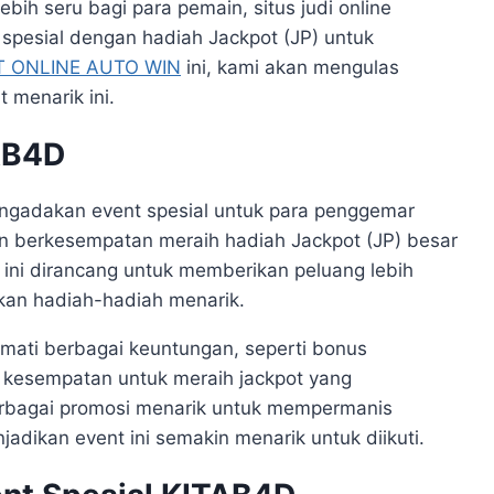
ih seru bagi para pemain, situs judi online
spesial dengan hadiah Jackpot (JP) untuk
T ONLINE AUTO WIN
ini, kami akan mengulas
 menarik ini.
TAB4D
 mengadakan event spesial untuk para penggemar
in berkesempatan meraih hadiah Jackpot (JP) besar
ini dirancang untuk memberikan peluang lebih
an hadiah-hadiah menarik.
kmati berbagai keuntungan, seperti bonus
 kesempatan untuk meraih jackpot yang
rbagai promosi menarik untuk mempermanis
dikan event ini semakin menarik untuk diikuti.