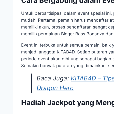
Cara Bergabung dalam Eve
Untuk berpartisipasi dalam event spesial in
mudah. Pertama, pemain harus mendaftar a
memiliki akun, proses pendaftaran sangat ce
memilih permainan Bigger Bass Bonanza dan
Event ini terbuka untuk semua pemain, bai
menjadi anggota KITAB4D. Setiap putaran y
periode event akan dihitung sebagai bagian
Semakin banyak putaran yang dimainkan, s
Baca Juga:
KITAB4D – Tip
Dragon Hero
Hadiah Jackpot yang Men