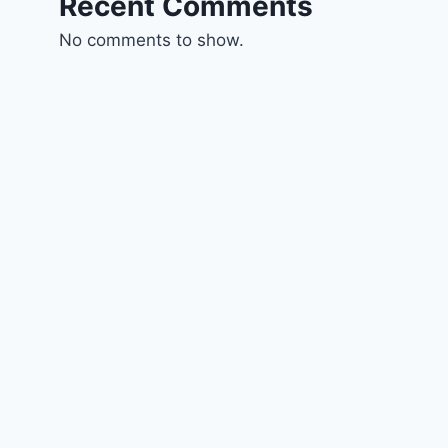
Recent Comments
No comments to show.