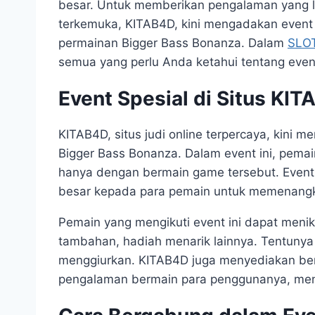
besar. Untuk memberikan pengalaman yang leb
terkemuka, KITAB4D, kini mengadakan event 
permainan Bigger Bass Bonanza. Dalam
SLO
semua yang perlu Anda ketahui tentang event
Event Spesial di Situs KI
KITAB4D, situs judi online terpercaya, kini
Bigger Bass Bonanza. Dalam event ini, pema
hanya dengan bermain game tersebut. Event 
besar kepada para pemain untuk memenangk
Pemain yang mengikuti event ini dapat meni
tambahan, hadiah menarik lainnya. Tentunya
menggiurkan. KITAB4D juga menyediakan be
pengalaman bermain para penggunanya, menja