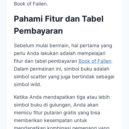
Book of Fallen.
Pahami Fitur dan Tabel
Pembayaran
Sebelum mulai bermain, hal pertama yang
perlu Anda lakukan adalah mempelajari
fitur dan tabel pembayaran
Book of Fallen
.
Dalam permainan ini, simbol buku adalah
simbol scatter yang juga bertindak sebagai
simbol wild.
Ketika Anda mendapatkan tiga atau lebih
simbol buku di gulungan, Anda akan
memicu fitur putaran gratis yang bisa
memberikan kesempatan untuk
mendapatkan kombinasi pemenang yang