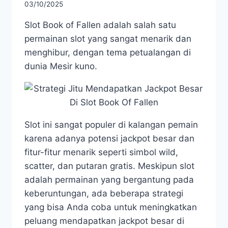
03/10/2025
Slot Book of Fallen adalah salah satu
permainan slot yang sangat menarik dan
menghibur, dengan tema petualangan di
dunia Mesir kuno.
Slot ini sangat populer di kalangan pemain
karena adanya potensi jackpot besar dan
fitur-fitur menarik seperti simbol wild,
scatter, dan putaran gratis. Meskipun slot
adalah permainan yang bergantung pada
keberuntungan, ada beberapa strategi
yang bisa Anda coba untuk meningkatkan
peluang mendapatkan jackpot besar di