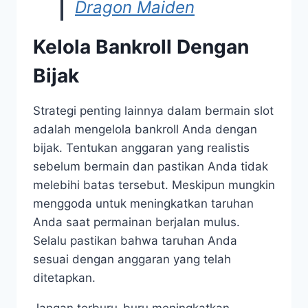
Dragon Maiden
Kelola Bankroll Dengan
Bijak
Strategi penting lainnya dalam bermain slot
adalah mengelola bankroll Anda dengan
bijak. Tentukan anggaran yang realistis
sebelum bermain dan pastikan Anda tidak
melebihi batas tersebut. Meskipun mungkin
menggoda untuk meningkatkan taruhan
Anda saat permainan berjalan mulus.
Selalu pastikan bahwa taruhan Anda
sesuai dengan anggaran yang telah
ditetapkan.