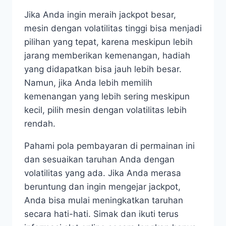
Jika Anda ingin meraih jackpot besar,
mesin dengan volatilitas tinggi bisa menjadi
pilihan yang tepat, karena meskipun lebih
jarang memberikan kemenangan, hadiah
yang didapatkan bisa jauh lebih besar.
Namun, jika Anda lebih memilih
kemenangan yang lebih sering meskipun
kecil, pilih mesin dengan volatilitas lebih
rendah.
Pahami pola pembayaran di permainan ini
dan sesuaikan taruhan Anda dengan
volatilitas yang ada. Jika Anda merasa
beruntung dan ingin mengejar jackpot,
Anda bisa mulai meningkatkan taruhan
secara hati-hati. Simak dan ikuti terus