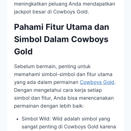
meningkatkan peluang Anda mendapatkan
jackpot besar di Cowboys Gold.
Pahami Fitur Utama dan
Simbol Dalam Cowboys
Gold
Sebelum bermain, penting untuk
memahami simbol-simbol dan fitur utama
yang ada dalam permainan
Cowboys Gold
.
Dengan mengetahui cara kerja setiap
simbol dan fitur, Anda bisa merencanakan
permainan dengan lebih baik:
Simbol Wild: Wild adalah simbol yang
sangat penting di Cowboys Gold karena