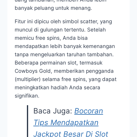
banyak peluang untuk menang.
Fitur ini dipicu oleh simbol scatter, yang
muncul di gulungan tertentu. Setelah
memicu free spins, Anda bisa
mendapatkan lebih banyak kemenangan
tanpa mengeluarkan taruhan tambahan.
Beberapa permainan slot, termasuk
Cowboys Gold, memberikan pengganda
(multiplier) selama free spins, yang dapat
meningkatkan hadiah Anda secara
signifikan.
Baca Juga:
Bocoran
Tips Mendapatkan
Jackpot Besar Di Slot