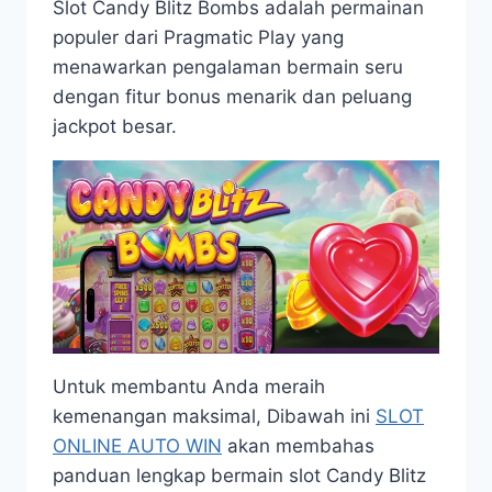
Slot Candy Blitz Bombs adalah permainan
populer dari Pragmatic Play yang
menawarkan pengalaman bermain seru
dengan fitur bonus menarik dan peluang
jackpot besar.
Untuk membantu Anda meraih
kemenangan maksimal, Dibawah ini
SLOT
ONLINE AUTO WIN
akan membahas
panduan lengkap bermain slot Candy Blitz