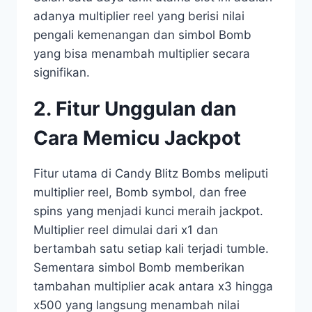
adanya multiplier reel yang berisi nilai
pengali kemenangan dan simbol Bomb
yang bisa menambah multiplier secara
signifikan.
2. Fitur Unggulan dan
Cara Memicu Jackpot
Fitur utama di Candy Blitz Bombs meliputi
multiplier reel, Bomb symbol, dan free
spins yang menjadi kunci meraih jackpot.
Multiplier reel dimulai dari x1 dan
bertambah satu setiap kali terjadi tumble.
Sementara simbol Bomb memberikan
tambahan multiplier acak antara x3 hingga
x500 yang langsung menambah nilai