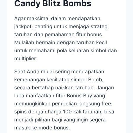
Candy Blitz Bombs
Agar maksimal dalam mendapatkan
jackpot, penting untuk menjaga strategi
taruhan dan pemahaman fitur bonus.
Mulailah bermain dengan taruhan kecil
untuk memahami pola keluaran simbol dan
multiplier.
Saat Anda mulai sering mendapatkan
kemenangan kecil atau simbol Bomb,
secara bertahap naikkan taruhan. Jangan
lupa manfaatkan fitur Bonus Buy yang
memungkinkan pembelian langsung free
spins dengan harga 100 kali taruhan, bisa
menjadi pilihan bagi yang ingin segera
masuk ke mode bonus.