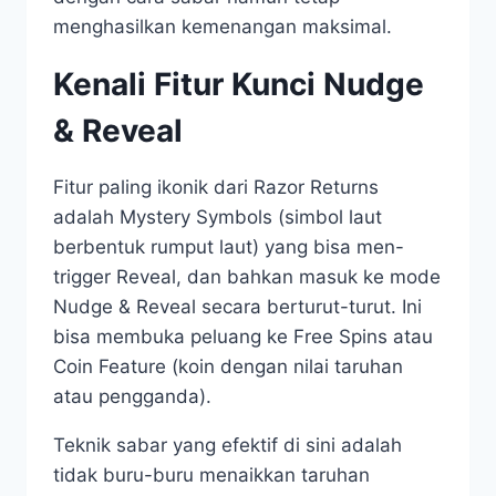
menghasilkan kemenangan maksimal.
Kenali Fitur Kunci Nudge
& Reveal
Fitur paling ikonik dari Razor Returns
adalah Mystery Symbols (simbol laut
berbentuk rumput laut) yang bisa men-
trigger Reveal, dan bahkan masuk ke mode
Nudge & Reveal secara berturut-turut. Ini
bisa membuka peluang ke Free Spins atau
Coin Feature (koin dengan nilai taruhan
atau pengganda).
Teknik sabar yang efektif di sini adalah
tidak buru-buru menaikkan taruhan