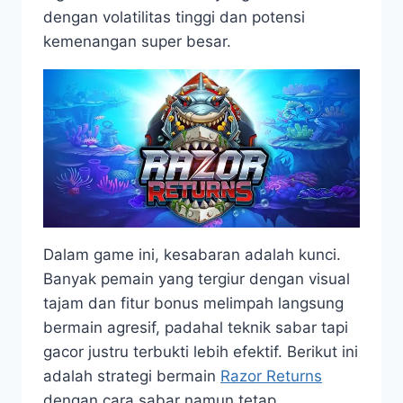
dengan volatilitas tinggi dan potensi
kemenangan super besar.
Dalam game ini, kesabaran adalah kunci.
Banyak pemain yang tergiur dengan visual
tajam dan fitur bonus melimpah langsung
bermain agresif, padahal teknik sabar tapi
gacor justru terbukti lebih efektif. Berikut ini
adalah strategi bermain
Razor Returns
dengan cara sabar namun tetap