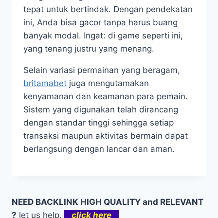
tepat untuk bertindak. Dengan pendekatan
ini, Anda bisa gacor tanpa harus buang
banyak modal. Ingat: di game seperti ini,
yang tenang justru yang menang.
Selain variasi permainan yang beragam,
britamabet
juga mengutamakan
kenyamanan dan keamanan para pemain.
Sistem yang digunakan telah dirancang
dengan standar tinggi sehingga setiap
transaksi maupun aktivitas bermain dapat
berlangsung dengan lancar dan aman.
NEED BACKLINK HIGH QUALITY and RELEVANT
?
let us help.
click here