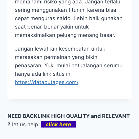
memahami risiko yang ada. Jangan terlalu
sering menggunakan fitur ini karena bisa
cepat menguras saldo. Lebih baik gunakan
saat benar-benar yakin untuk
memaksimalkan peluang menang besar.
Jangan lewatkan kesempatan untuk
merasakan permainan yang bikin
penasaran. Yuk, mulai petualangan serumu
hanya ada link situs ini
https://dataoutages.com/
.
NEED BACKLINK HIGH QUALITY and RELEVANT
?
let us help.
click here