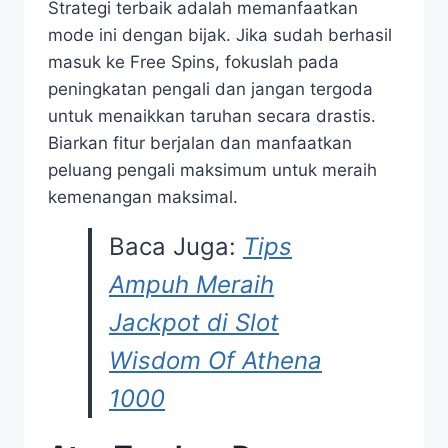
Strategi terbaik adalah memanfaatkan
mode ini dengan bijak. Jika sudah berhasil
masuk ke Free Spins, fokuslah pada
peningkatan pengali dan jangan tergoda
untuk menaikkan taruhan secara drastis.
Biarkan fitur berjalan dan manfaatkan
peluang pengali maksimum untuk meraih
kemenangan maksimal.
Baca Juga:
Tips
Ampuh Meraih
Jackpot di Slot
Wisdom Of Athena
1000