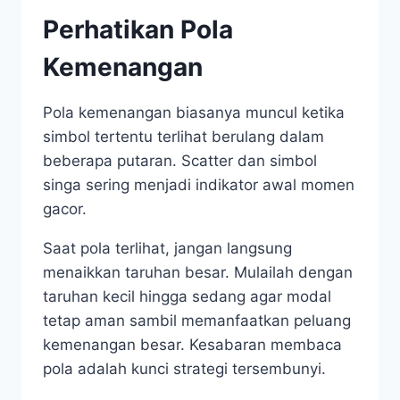
Perhatikan Pola
Kemenangan
Pola kemenangan biasanya muncul ketika
simbol tertentu terlihat berulang dalam
beberapa putaran. Scatter dan simbol
singa sering menjadi indikator awal momen
gacor.
Saat pola terlihat, jangan langsung
menaikkan taruhan besar. Mulailah dengan
taruhan kecil hingga sedang agar modal
tetap aman sambil memanfaatkan peluang
kemenangan besar. Kesabaran membaca
pola adalah kunci strategi tersembunyi.