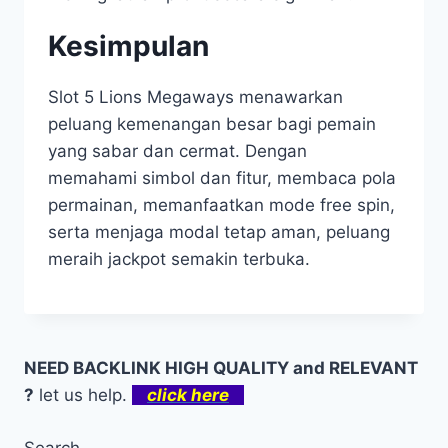
Kesimpulan
Slot 5 Lions Megaways menawarkan
peluang kemenangan besar bagi pemain
yang sabar dan cermat. Dengan
memahami simbol dan fitur, membaca pola
permainan, memanfaatkan mode free spin,
serta menjaga modal tetap aman, peluang
meraih jackpot semakin terbuka.
NEED BACKLINK HIGH QUALITY and RELEVANT
?
let us help.
click here
Search