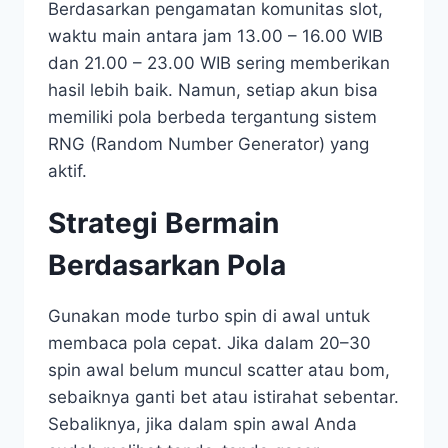
Berdasarkan pengamatan komunitas slot,
waktu main antara jam 13.00 – 16.00 WIB
dan 21.00 – 23.00 WIB sering memberikan
hasil lebih baik. Namun, setiap akun bisa
memiliki pola berbeda tergantung sistem
RNG (Random Number Generator) yang
aktif.
Strategi Bermain
Berdasarkan Pola
Gunakan mode turbo spin di awal untuk
membaca pola cepat. Jika dalam 20–30
spin awal belum muncul scatter atau bom,
sebaiknya ganti bet atau istirahat sebentar.
Sebaliknya, jika dalam spin awal Anda