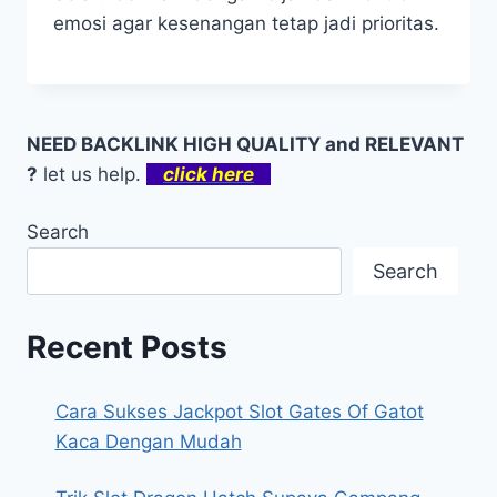
emosi agar kesenangan tetap jadi prioritas.
NEED BACKLINK HIGH QUALITY and RELEVANT
?
let us help.
click here
Search
Search
Recent Posts
Cara Sukses Jackpot Slot Gates Of Gatot
Kaca Dengan Mudah