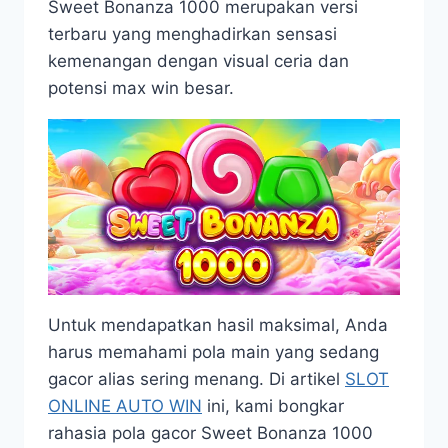
Sweet Bonanza 1000 merupakan versi
terbaru yang menghadirkan sensasi
kemenangan dengan visual ceria dan
potensi max win besar.
Untuk mendapatkan hasil maksimal, Anda
harus memahami pola main yang sedang
gacor alias sering menang. Di artikel
SLOT
ONLINE AUTO WIN
ini, kami bongkar
rahasia pola gacor Sweet Bonanza 1000