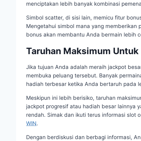
menciptakan lebih banyak kombinasi pemen
Simbol scatter, di sisi lain, memicu fitur bo
Mengetahui simbol mana yang memberikan pem
bonus akan membantu Anda bermain lebih c
Taruhan Maksimum Untuk 
Jika tujuan Anda adalah meraih jackpot besa
membuka peluang tersebut. Banyak permaina
hadiah terbesar ketika Anda bertaruh pada le
Meskipun ini lebih berisiko, taruhan maks
jackpot progresif atau hadiah besar lainnya 
rendah. Simak dan ikuti terus informasi slot 
WIN
.
Dengan berdiskusi dan berbagi informasi, A