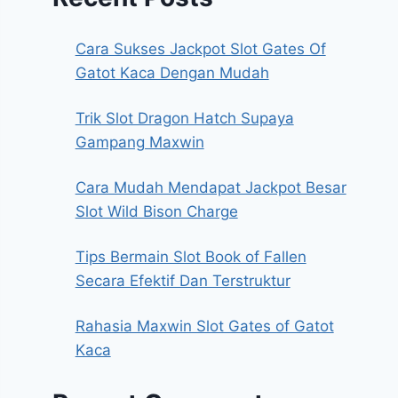
Cara Sukses Jackpot Slot Gates Of
Gatot Kaca Dengan Mudah
Trik Slot Dragon Hatch Supaya
Gampang Maxwin
Cara Mudah Mendapat Jackpot Besar
Slot Wild Bison Charge
Tips Bermain Slot Book of Fallen
Secara Efektif Dan Terstruktur
Rahasia Maxwin Slot Gates of Gatot
Kaca