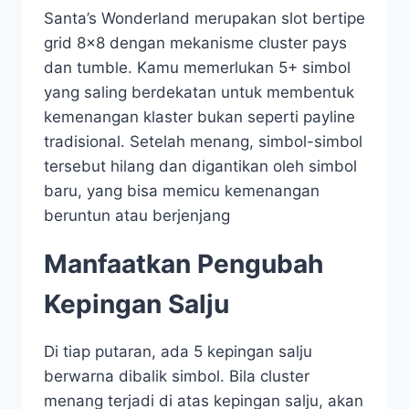
Santa’s Wonderland merupakan slot bertipe
grid 8×8 dengan mekanisme cluster pays
dan tumble. Kamu memerlukan 5+ simbol
yang saling berdekatan untuk membentuk
kemenangan klaster bukan seperti payline
tradisional. Setelah menang, simbol-simbol
tersebut hilang dan digantikan oleh simbol
baru, yang bisa memicu kemenangan
beruntun atau berjenjang
Manfaatkan Pengubah
Kepingan Salju
Di tiap putaran, ada 5 kepingan salju
berwarna dibalik simbol. Bila cluster
menang terjadi di atas kepingan salju, akan