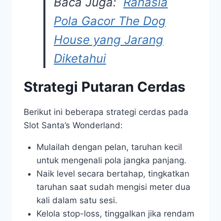
Baca Juga:
Rahasia
Pola Gacor The Dog
House yang Jarang
Diketahui
Strategi Putaran Cerdas
Berikut ini beberapa strategi cerdas pada
Slot Santa’s Wonderland:
Mulailah dengan pelan, taruhan kecil
untuk mengenali pola jangka panjang.
Naik level secara bertahap, tingkatkan
taruhan saat sudah mengisi meter dua
kali dalam satu sesi.
Kelola stop-loss, tinggalkan jika rendam