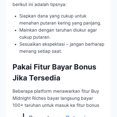
berikut ini adalah tipsnya:
Siapkan dana yang cukup untuk
menahan putaran kering yang panjang.
Mainkan dengan taruhan diukur agar
cukup putaran.
Sesuaikan ekspektasi – jangan berharap
menang setiap saat.
Pakai Fitur Bayar Bonus
Jika Tersedia
Beberapa platform menawarkan fitur Buy
Midnight Riches bayar langsung bayar
100× taruhan untuk masuk ke fitur bonus