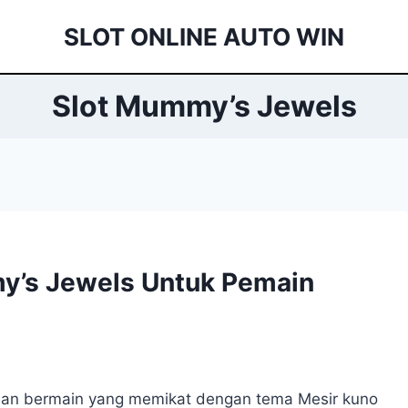
SLOT ONLINE AUTO WIN
Slot Mummy’s Jewels
my’s Jewels Untuk Pemain
an bermain yang memikat dengan tema Mesir kuno