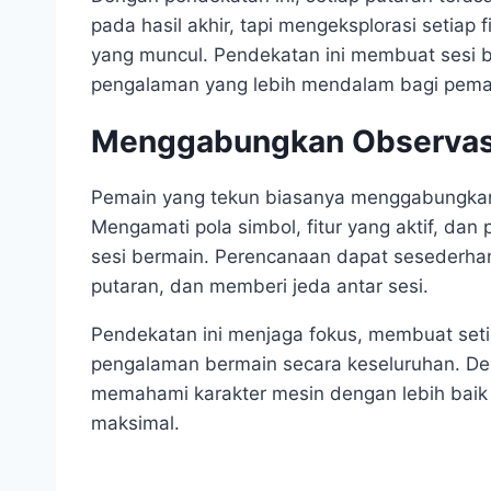
pada hasil akhir, tapi mengeksplorasi setiap
yang muncul. Pendekatan ini membuat sesi
pengalaman yang lebih mendalam bagi pemai
Menggabungkan Observas
Pemain yang tekun biasanya menggabungkan
Mengamati pola simbol, fitur yang aktif, da
sesi bermain. Perencanaan dapat sesederha
putaran, dan memberi jeda antar sesi.
Pendekatan ini menjaga fokus, membuat setia
pengalaman bermain secara keseluruhan. Den
memahami karakter mesin dengan lebih baik d
maksimal.