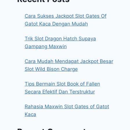
Cara Sukses Jackpot Slot Gates Of
Gatot Kaca Dengan Mudah
Trik Slot Dragon Hatch Supaya
Gampang Maxwin
Cara Mudah Mendapat Jackpot Besar
Slot Wild Bison Charge
Tips Bermain Slot Book of Fallen
Secara Efektif Dan Terstruktur
Rahasia Maxwin Slot Gates of Gatot
Kaca