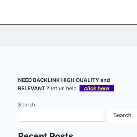
NEED BACKLINK HIGH QUALITY and
RELEVANT ?
let us help.
click here
Search
Search
Recent Posts