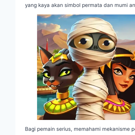
yang kaya akan simbol permata dan mumi an
Bagi pemain serius, memahami mekanisme per