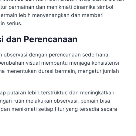
 fitur permainan dan menikmati dinamika simbol
 bermain lebih menyenangkan dan memberi
n serius.
i dan Perencanaan
 observasi dengan perencanaan sederhana.
n perubahan visual membantu menjaga konsistensi
na menentukan durasi bermain, mengatur jumlah
p putaran lebih terstruktur, dan meningkatkan
gan rutin melakukan observasi, pemain bisa
an menikmati setiap fitur yang tersedia secara