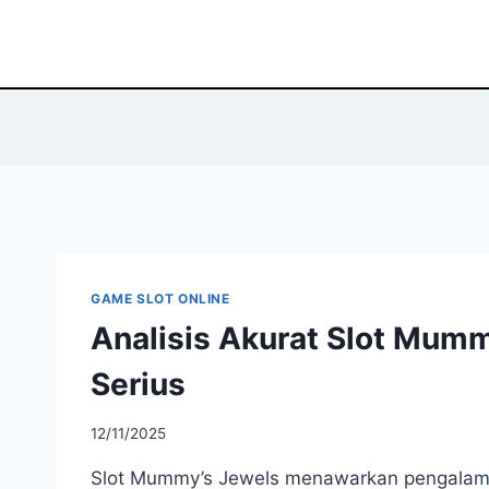
Skip
to
content
GAME SLOT ONLINE
Analisis Akurat Slot Mum
Serius
12/11/2025
Slot Mummy’s Jewels menawarkan pengalam