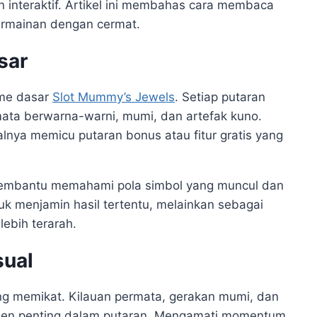
n interaktif. Artikel ini membahas cara membaca
permainan dengan cermat.
sar
me dasar
Slot Mummy’s Jewels
. Setiap putaran
mata berwarna-warni, mumi, dan artefak kuno.
alnya memicu putaran bonus atau fitur gratis yang
membantu memahami pola simbol yang muncul dan
uk menjamin hasil tertentu, melainkan sebagai
ebih terarah.
ual
ang memikat. Kilauan permata, gerakan mumi, dan
men penting dalam putaran. Mengamati momentum