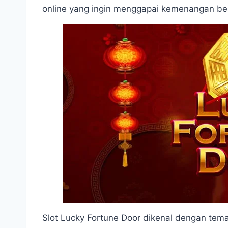
online yang ingin menggapai kemenangan besa
Slot Lucky Fortune Door dikenal dengan te