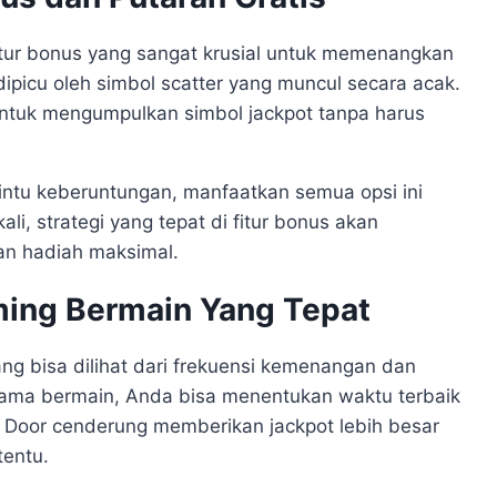
itur bonus yang sangat krusial untuk memenangkan
 dipicu oleh simbol scatter yang muncul secara acak.
ntuk mengumpulkan simbol jackpot tanpa harus
r pintu keberuntungan, manfaatkan semua opsi ini
li, strategi yang tepat di fitur bonus akan
n hadiah maksimal.
ming Bermain Yang Tepat
yang bisa dilihat dari frekuensi kemenangan dan
lama bermain, Anda bisa menentukan waktu terbaik
e Door cenderung memberikan jackpot lebih besar
tentu.