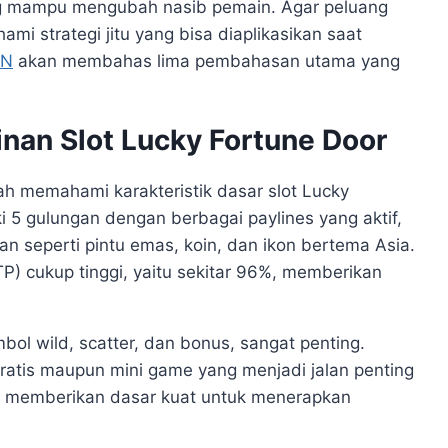
ng mampu mengubah nasib pemain. Agar peluang
i strategi jitu yang bisa diaplikasikan saat
IN
akan membahas lima pembahasan utama yang
nan Slot Lucky Fortune Door
h memahami karakteristik dasar slot Lucky
i 5 gulungan dengan berbagai paylines yang aktif,
 seperti pintu emas, koin, dan ikon bertema Asia.
TP) cukup tinggi, yaitu sekitar 96%, memberikan
ol wild, scatter, dan bonus, sangat penting.
gratis maupun mini game yang menjadi jalan penting
ni memberikan dasar kuat untuk menerapkan