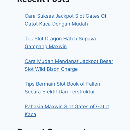
Cara Sukses Jackpot Slot Gates Of
Gatot Kaca Dengan Mudah
Trik Slot Dragon Hatch Supaya
Gampang Maxwin
Cara Mudah Mendapat Jackpot Besar
Slot Wild Bison Charge
Tips Bermain Slot Book of Fallen
Secara Efektif Dan Terstruktur
Rahasia Maxwin Slot Gates of Gatot
Kaca