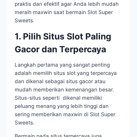
praktis dan efektif agar Anda lebih mudah
meraih maxwin saat bermain Slot Super
Sweets.
1. Pilih Situs Slot Paling
Gacor dan Terpercaya
Langkah pertama yang sangat penting
adalah memilih situs slot yang terpercaya
dan dikenal sebagai situs gacor atau
mudah memberikan kemenangan besar.
Situs-situs seperti dikenal memiliki
peluang menang yang lebih tinggi dan
sering memberikan maxwin di Slot Super
Sweets.
Bermain pada situs terpercaya juga