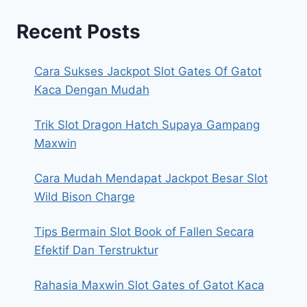
Recent Posts
Cara Sukses Jackpot Slot Gates Of Gatot
Kaca Dengan Mudah
Trik Slot Dragon Hatch Supaya Gampang
Maxwin
Cara Mudah Mendapat Jackpot Besar Slot
Wild Bison Charge
Tips Bermain Slot Book of Fallen Secara
Efektif Dan Terstruktur
Rahasia Maxwin Slot Gates of Gatot Kaca