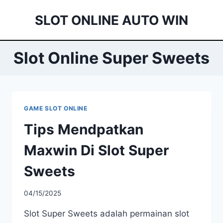
Skip
SLOT ONLINE AUTO WIN
to
content
Slot Online Super Sweets
GAME SLOT ONLINE
Tips Mendpatkan
Maxwin Di Slot Super
Sweets
04/15/2025
Slot Super Sweets adalah permainan slot