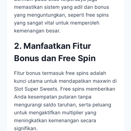
memastikan sistem yang adil dan bonus
yang menguntungkan, seperti free spins
yang sangat vital untuk memperoleh
kemenangan besar.
2. Manfaatkan Fitur
Bonus dan Free Spin
Fitur bonus termasuk free spins adalah
kunci utama untuk mendapatkan maxwin di
Slot Super Sweets. Free spins memberikan
Anda kesempatan putaran tanpa
mengurangi saldo taruhan, serta peluang
untuk mengaktifkan multiplier yang
meningkatkan kemenangan secara
signifikan.