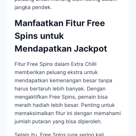
jangka pendek.
Manfaatkan Fitur Free
Spins untuk
Mendapatkan Jackpot
Fitur Free Spins dalam Extra Chilli
memberikan peluang ekstra untuk
mendapatkan kemenangan besar tanpa
harus bertaruh lebih banyak. Dengan
mengaktifkan Free Spins, pemain bisa
meraih hadiah lebih besar. Penting untuk
memaksimalkan fitur ini dengan memahami
jumlah putaran yang bisa diperoleh.
Selain itu, Free Spins juga sering kali