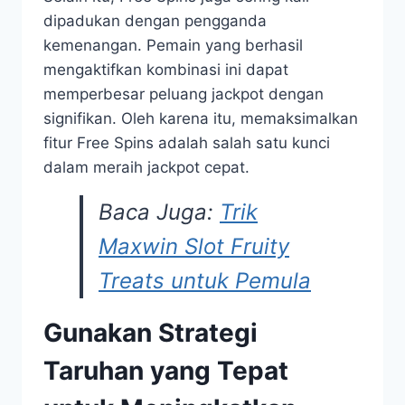
dipadukan dengan pengganda
kemenangan. Pemain yang berhasil
mengaktifkan kombinasi ini dapat
memperbesar peluang jackpot dengan
signifikan. Oleh karena itu, memaksimalkan
fitur Free Spins adalah salah satu kunci
dalam meraih jackpot cepat.
Baca Juga:
Trik
Maxwin Slot Fruity
Treats untuk Pemula
Gunakan Strategi
Taruhan yang Tepat