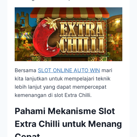
Bersama
SLOT ONLINE AUTO WIN
mari
kita lanjutkan untuk mempelajari teknik
lebih lanjut yang dapat mempercepat
kemenangan di slot Extra Chilli.
Pahami Mekanisme Slot
Extra Chilli untuk Menang
Cepat