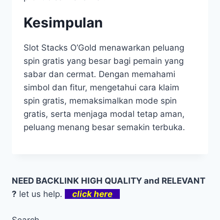
Kesimpulan
Slot Stacks O’Gold menawarkan peluang
spin gratis yang besar bagi pemain yang
sabar dan cermat. Dengan memahami
simbol dan fitur, mengetahui cara klaim
spin gratis, memaksimalkan mode spin
gratis, serta menjaga modal tetap aman,
peluang menang besar semakin terbuka.
NEED BACKLINK HIGH QUALITY and RELEVANT
?
let us help.
click here
Search