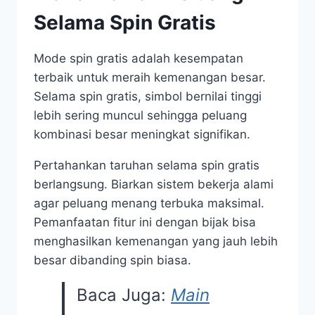
Selama Spin Gratis
Mode spin gratis adalah kesempatan
terbaik untuk meraih kemenangan besar.
Selama spin gratis, simbol bernilai tinggi
lebih sering muncul sehingga peluang
kombinasi besar meningkat signifikan.
Pertahankan taruhan selama spin gratis
berlangsung. Biarkan sistem bekerja alami
agar peluang menang terbuka maksimal.
Pemanfaatan fitur ini dengan bijak bisa
menghasilkan kemenangan yang jauh lebih
besar dibanding spin biasa.
Baca Juga:
Main