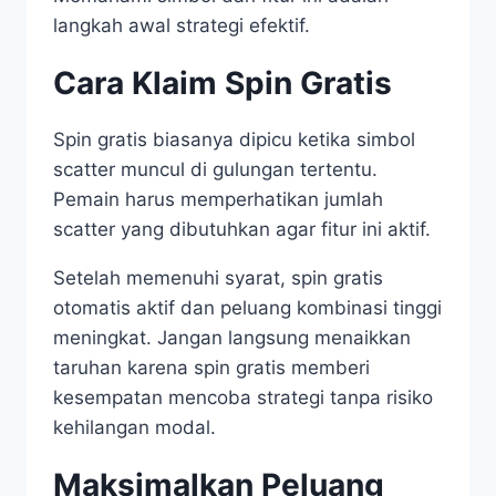
langkah awal strategi efektif.
Cara Klaim Spin Gratis
Spin gratis biasanya dipicu ketika simbol
scatter muncul di gulungan tertentu.
Pemain harus memperhatikan jumlah
scatter yang dibutuhkan agar fitur ini aktif.
Setelah memenuhi syarat, spin gratis
otomatis aktif dan peluang kombinasi tinggi
meningkat. Jangan langsung menaikkan
taruhan karena spin gratis memberi
kesempatan mencoba strategi tanpa risiko
kehilangan modal.
Maksimalkan Peluang