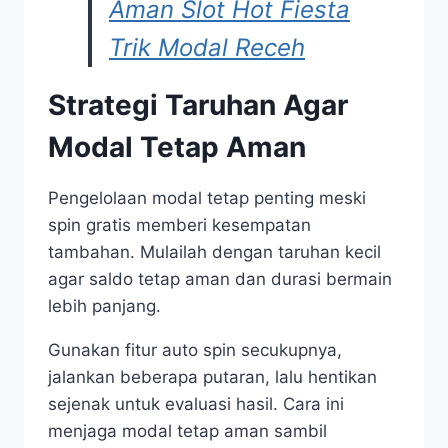
Aman Slot Hot Fiesta
Trik Modal Receh
Strategi Taruhan Agar
Modal Tetap Aman
Pengelolaan modal tetap penting meski
spin gratis memberi kesempatan
tambahan. Mulailah dengan taruhan kecil
agar saldo tetap aman dan durasi bermain
lebih panjang.
Gunakan fitur auto spin secukupnya,
jalankan beberapa putaran, lalu hentikan
sejenak untuk evaluasi hasil. Cara ini
menjaga modal tetap aman sambil