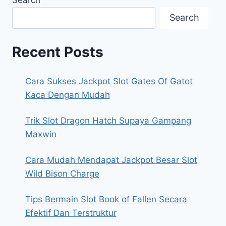
Search
Recent Posts
Cara Sukses Jackpot Slot Gates Of Gatot
Kaca Dengan Mudah
Trik Slot Dragon Hatch Supaya Gampang
Maxwin
Cara Mudah Mendapat Jackpot Besar Slot
Wild Bison Charge
Tips Bermain Slot Book of Fallen Secara
Efektif Dan Terstruktur